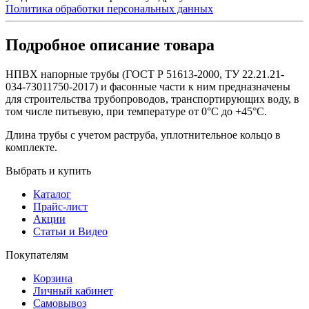
Политика обработки персональных данных
Подробное описание товара
НПВХ напорные трубы (ГОСТ Р 51613-2000, ТУ 22.21.21-
034-73011750-2017) и фасонные части к ним предназначены
для строительства трубопроводов, транспортирующих воду, в
том числе питьевую, при температуре от 0°С до +45°С.
Длина трубы с учетом раструба, уплотнительное кольцо в
комплекте.
Выбрать и купить
Каталог
Прайс-лист
Акции
Статьи и Видео
Покупателям
Корзина
Личный кабинет
Самовывоз