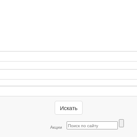
Искать
Акции