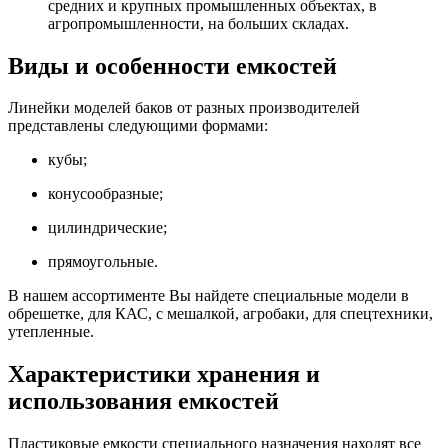
средних и крупных промышленных объектах, в
агропромышленности, на больших складах.
Виды и особенности емкостей
Линейки моделей баков от разных производителей
представлены следующими формами:
кубы;
конусообразные;
цилиндрические;
прямоугольные.
В нашем ассортименте Вы найдете специальные модели в
обрешетке, для КАС, с мешалкой, агробаки, для спецтехники,
утепленные.
Характеристики хранения и
использования емкостей
Пластиковые емкости специального назначения находят все