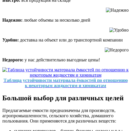
Быстро:
вся продукция на складе
Надежно:
любые объемы за несколько дней
Удобно:
доставка на объект или до транспортной компании
Недорого:
у нас действительно выгодные цены!
Таблица устойчивости материала ёмкостей по отношению
к некоторым жидкостям и химикатам
Большой выбор для различных целей
Предлагаемые емкости предназначены для производств,
агропромышленности, сельского хозяйства, домашнего
пользования. Они применяются для различных веществ:
сыпучих материалов – башни, бункеры, силосы и т.д.;