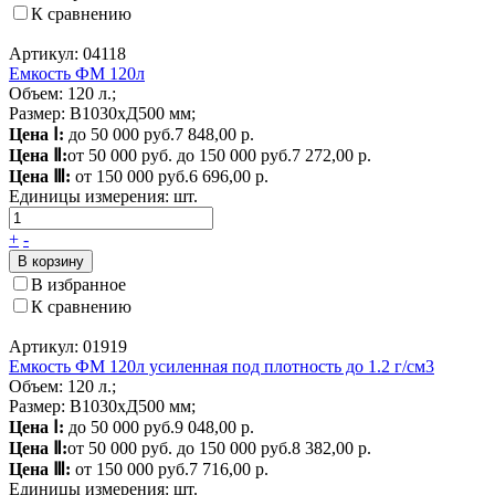
К сравнению
Артикул: 04118
Емкость ФМ 120л
Объем: 120 л.;
Размер: В1030хД500 мм;
Цена Ⅰ:
до 50 000 руб.
7 848,00 р.
Цена Ⅱ:
от 50 000 руб. до 150 000 руб.
7 272,00 р.
Цена Ⅲ:
от 150 000 руб.
6 696,00 р.
Единицы измерения:
шт.
+
-
В корзину
В избранное
К сравнению
Артикул: 01919
Емкость ФМ 120л усиленная под плотность до 1.2 г/см3
Объем: 120 л.;
Размер: В1030хД500 мм;
Цена Ⅰ:
до 50 000 руб.
9 048,00 р.
Цена Ⅱ:
от 50 000 руб. до 150 000 руб.
8 382,00 р.
Цена Ⅲ:
от 150 000 руб.
7 716,00 р.
Единицы измерения:
шт.