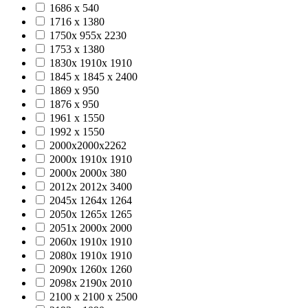
1686 х 540
1716 х 1380
1750х 955х 2230
1753 х 1380
1830х 1910х 1910
1845 х 1845 х 2400
1869 х 950
1876 х 950
1961 х 1550
1992 х 1550
2000x2000x2262
2000х 1910х 1910
2000х 2000х 380
2012х 2012х 3400
2045х 1264х 1264
2050х 1265х 1265
2051х 2000х 2000
2060х 1910х 1910
2080х 1910х 1910
2090х 1260х 1260
2098х 2190х 2010
2100 x 2100 x 2500