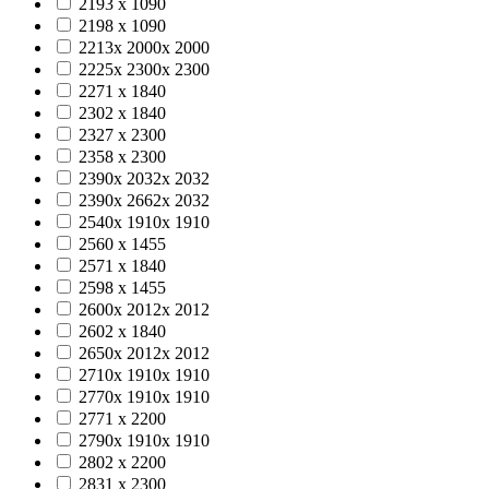
2193 х 1090
2198 х 1090
2213х 2000х 2000
2225х 2300х 2300
2271 х 1840
2302 х 1840
2327 х 2300
2358 х 2300
2390х 2032х 2032
2390х 2662х 2032
2540х 1910х 1910
2560 х 1455
2571 х 1840
2598 х 1455
2600х 2012х 2012
2602 х 1840
2650х 2012х 2012
2710х 1910х 1910
2770х 1910х 1910
2771 х 2200
2790х 1910х 1910
2802 х 2200
2831 х 2300