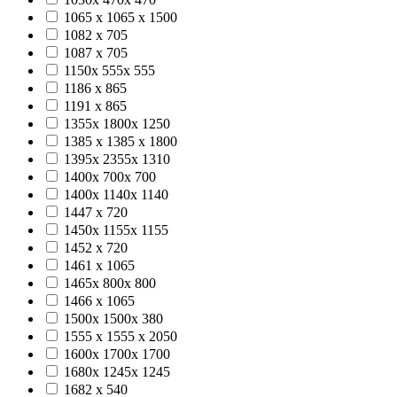
1065 x 1065 x 1500
1082 х 705
1087 х 705
1150х 555х 555
1186 х 865
1191 х 865
1355х 1800х 1250
1385 х 1385 х 1800
1395х 2355х 1310
1400х 700х 700
1400х 1140х 1140
1447 х 720
1450х 1155х 1155
1452 х 720
1461 х 1065
1465х 800х 800
1466 х 1065
1500х 1500х 380
1555 х 1555 х 2050
1600х 1700х 1700
1680х 1245х 1245
1682 х 540