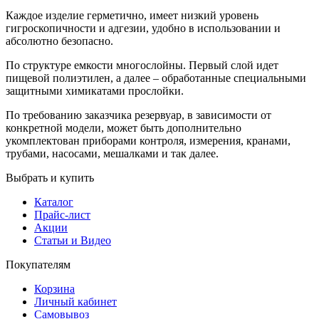
Каждое изделие герметично, имеет низкий уровень
гигроскопичности и адгезии, удобно в использовании и
абсолютно безопасно.
По структуре емкости многослойны. Первый слой идет
пищевой полиэтилен, а далее – обработанные специальными
защитными химикатами прослойки.
По требованию заказчика резервуар, в зависимости от
конкретной модели, может быть дополнительно
укомплектован приборами контроля, измерения, кранами,
трубами, насосами, мешалками и так далее.
Выбрать и купить
Каталог
Прайс-лист
Акции
Статьи и Видео
Покупателям
Корзина
Личный кабинет
Самовывоз