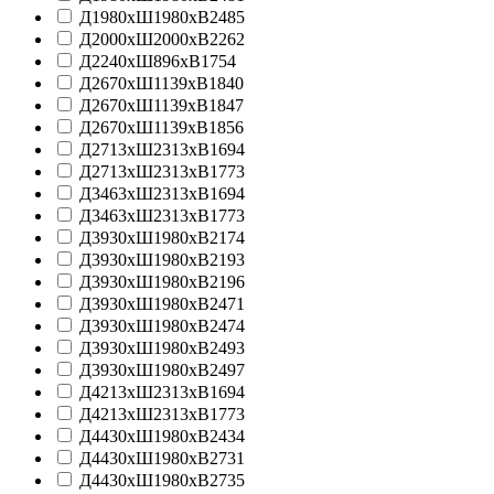
Д1980xШ1980xВ2485
Д2000xШ2000xВ2262
Д2240хШ896хВ1754
Д2670хШ1139хВ1840
Д2670хШ1139хВ1847
Д2670хШ1139хВ1856
Д2713хШ2313хВ1694
Д2713хШ2313хВ1773
Д3463хШ2313хВ1694
Д3463хШ2313хВ1773
Д3930xШ1980xВ2174
Д3930xШ1980xВ2193
Д3930xШ1980xВ2196
Д3930xШ1980xВ2471
Д3930xШ1980xВ2474
Д3930xШ1980xВ2493
Д3930xШ1980xВ2497
Д4213хШ2313хВ1694
Д4213хШ2313хВ1773
Д4430xШ1980xВ2434
Д4430xШ1980xВ2731
Д4430xШ1980xВ2735