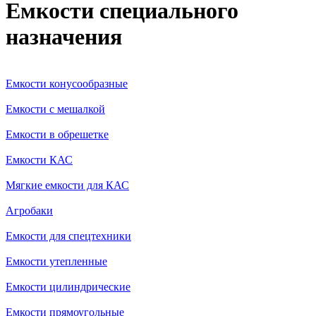
Емкости специального
назначения
Емкости конусообразные
Емкости с мешалкой
Емкости в обрешетке
Емкости КАС
Мягкие емкости для КАС
Агробаки
Емкости для спецтехники
Емкости утепленные
Емкости цилиндрические
Емкости прямоугольные