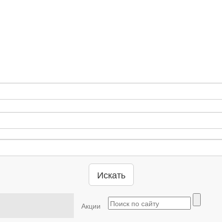
Искать
Акции