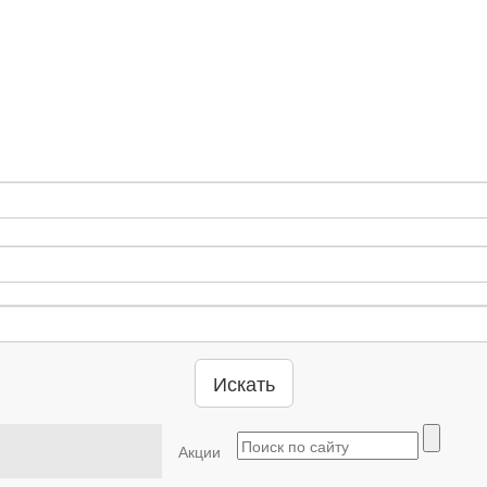
Искать
Акции