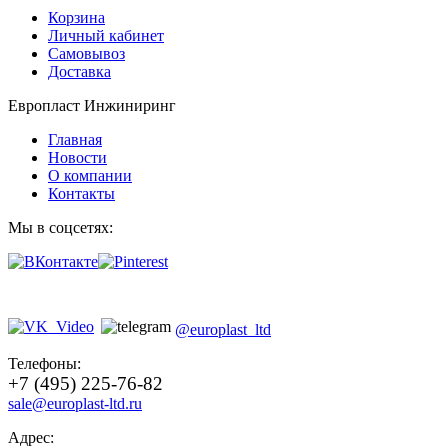
Корзина
Личный кабинет
Самовывоз
Доставка
Европласт Инжиниринг
Главная
Новости
О компании
Контакты
Мы в соцсетях:
@europlast_ltd
Телефоны:
+7 (495) 225-76-82
sale@europlast-ltd.ru
Адрес: