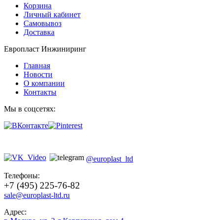
Корзина
Личный кабинет
Самовывоз
Доставка
Европласт Инжиниринг
Главная
Новости
О компании
Контакты
Мы в соцсетях:
@europlast_ltd
Телефоны:
+7 (495) 225-76-82
sale@europlast-ltd.ru
Адрес: