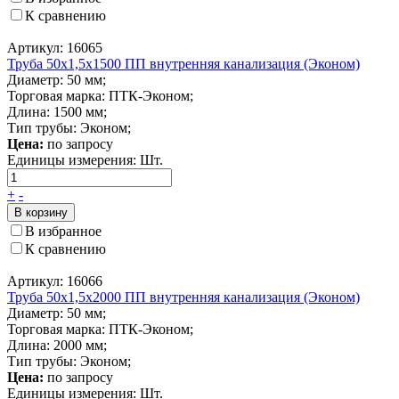
К сравнению
Артикул: 16065
Труба 50x1,5x1500 ПП внутренняя канализация (Эконом)
Диаметр: 50 мм;
Торговая марка: ПТК-Эконом;
Длина: 1500 мм;
Тип трубы: Эконом;
Цена:
по запросу
Единицы измерения:
Шт.
+
-
В корзину
В избранное
К сравнению
Артикул: 16066
Труба 50x1,5x2000 ПП внутренняя канализация (Эконом)
Диаметр: 50 мм;
Торговая марка: ПТК-Эконом;
Длина: 2000 мм;
Тип трубы: Эконом;
Цена:
по запросу
Единицы измерения:
Шт.