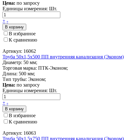
Цена:
по запросу
Единицы измерения:
Шт.
+
-
В корзину
В избранное
К сравнению
Артикул: 16062
Труба 50x1,5x500 ПП внутренняя канализация (Эконом)
Диаметр: 50 мм;
Торговая марка: ПТК-Эконом;
Длина: 500 мм;
Тип трубы: Эконом;
Цена:
по запросу
Единицы измерения:
Шт.
+
-
В корзину
В избранное
К сравнению
Артикул: 16063
Труба 50x1,5x750 ПП внутренняя канализация (Эконом)