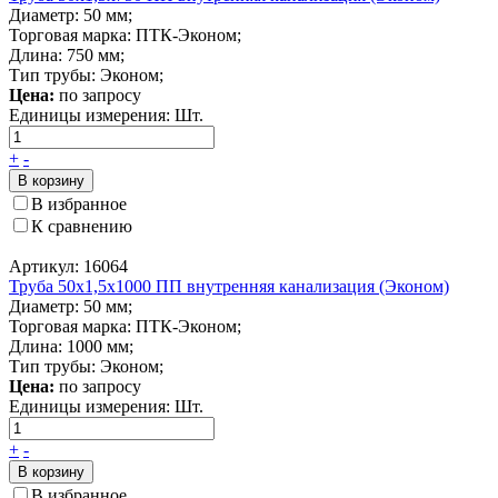
Диаметр: 50 мм;
Торговая марка: ПТК-Эконом;
Длина: 750 мм;
Тип трубы: Эконом;
Цена:
по запросу
Единицы измерения:
Шт.
+
-
В корзину
В избранное
К сравнению
Артикул: 16064
Труба 50x1,5x1000 ПП внутренняя канализация (Эконом)
Диаметр: 50 мм;
Торговая марка: ПТК-Эконом;
Длина: 1000 мм;
Тип трубы: Эконом;
Цена:
по запросу
Единицы измерения:
Шт.
+
-
В корзину
В избранное