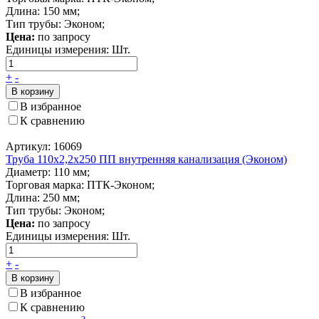
Длина: 150 мм;
Тип трубы: Эконом;
Цена:
по запросу
Единицы измерения:
Шт.
+
-
В корзину
В избранное
К сравнению
Артикул: 16069
Труба 110x2,2x250 ПП внутренняя канализация (Эконом)
Диаметр: 110 мм;
Торговая марка: ПТК-Эконом;
Длина: 250 мм;
Тип трубы: Эконом;
Цена:
по запросу
Единицы измерения:
Шт.
+
-
В корзину
В избранное
К сравнению