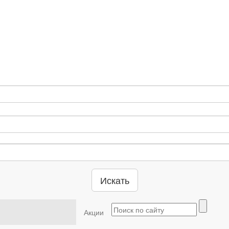
Искать
Акции