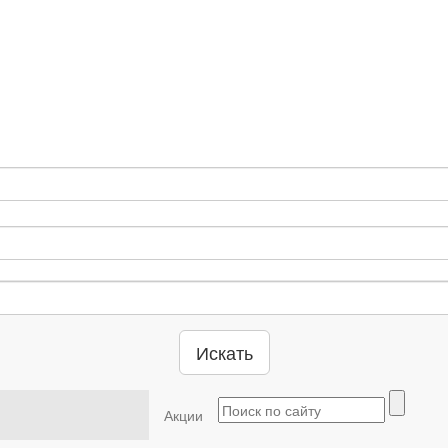
Искать
Акции