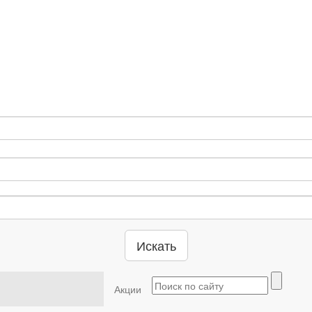
Искать
Акции