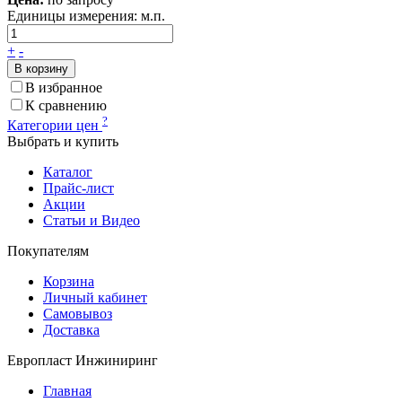
Единицы измерения:
м.п.
+
-
В корзину
В избранное
К сравнению
?
Категории цен
Выбрать и купить
Каталог
Прайс-лист
Акции
Статьи и Видео
Покупателям
Корзина
Личный кабинет
Самовывоз
Доставка
Европласт Инжиниринг
Главная