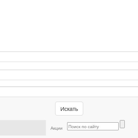
Искать
Акции