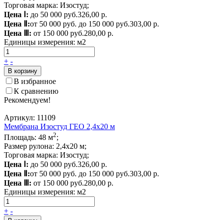
Торговая марка: Изостуд;
Цена Ⅰ:
до 50 000 руб.
326,00 р.
Цена Ⅱ:
от 50 000 руб. до 150 000 руб.
303,00 р.
Цена Ⅲ:
от 150 000 руб.
280,00 р.
Единицы измерения:
м2
+
-
В корзину
В избранное
К сравнению
Рекомендуем!
Артикул: 11109
Мембрана Изостуд ГЕО 2,4х20 м
2
Площадь: 48 м
;
Размер рулона: 2,4х20 м;
Торговая марка: Изостуд;
Цена Ⅰ:
до 50 000 руб.
326,00 р.
Цена Ⅱ:
от 50 000 руб. до 150 000 руб.
303,00 р.
Цена Ⅲ:
от 150 000 руб.
280,00 р.
Единицы измерения:
м2
+
-