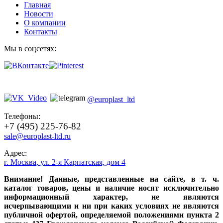
Главная
Новости
О компании
Контакты
Мы в соцсетях:
@europlast_ltd
Телефоны:
+7 (495) 225-76-82
sale@europlast-ltd.ru
Адрес:
г. Москва
,
ул. 2-я Карпатская, дом 4
Внимание! Данные, представленные на сайте, в т. ч.
каталог товаров, цены и наличие носят исключительно
информационный характер, не являются
исчерпывающими и ни при каких условиях не являются
публичной офертой, определяемой положениями пункта 2