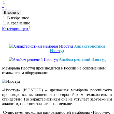
+
-
В корзину
В избранное
К сравнению
?
Категории цен
Характеристики
Изостуд
Альбом решений Изостуд
Мембрана Изостуд производится в России на современном
итальянском оборудовании.
«Изостуд» (ISOSTUD) – дренажная мембрана российского
производства, выполненная по европейским технологиям и
стандартам. По характеристикам она не уступает зарубежным
аналогам, но стоит значительно меньше.
Существует несколько разновидностей мембраны «Изостуд»: