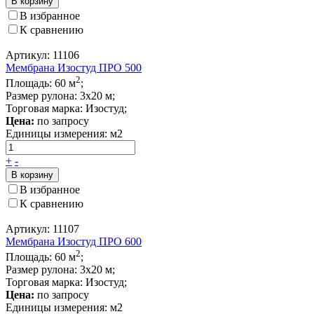
В корзину
В избранное
К сравнению
Артикул: 11106
Мембрана Изостуд ПРО 500
2
Площадь: 60 м
;
Размер рулона: 3х20 м;
Торговая марка: Изостуд;
Цена:
по запросу
Единицы измерения:
м2
+
-
В корзину
В избранное
К сравнению
Артикул: 11107
Мембрана Изостуд ПРО 600
2
Площадь: 60 м
;
Размер рулона: 3х20 м;
Торговая марка: Изостуд;
Цена:
по запросу
Единицы измерения:
м2