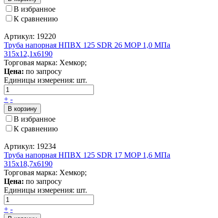
В избранное
К сравнению
Артикул: 19220
Труба напорная НПВХ 125 SDR 26 MOP 1,0 МПа
315x12,1x6190
Торговая марка: Хемкор;
Цена:
по запросу
Единицы измерения:
шт.
+
-
В корзину
В избранное
К сравнению
Артикул: 19234
Труба напорная НПВХ 125 SDR 17 MOP 1,6 МПа
315x18,7x6190
Торговая марка: Хемкор;
Цена:
по запросу
Единицы измерения:
шт.
+
-