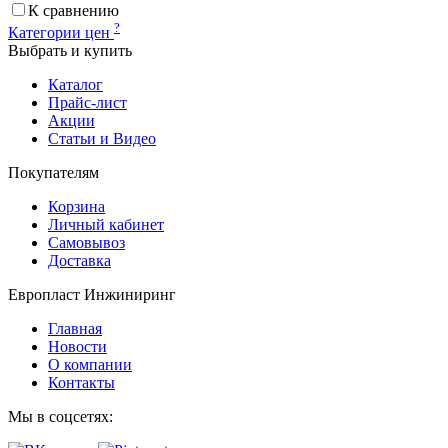
К сравнению
?
Категории цен
Выбрать и купить
Каталог
Прайс-лист
Акции
Статьи и Видео
Покупателям
Корзина
Личный кабинет
Самовывоз
Доставка
Европласт Инжиниринг
Главная
Новости
О компании
Контакты
Мы в соцсетях: