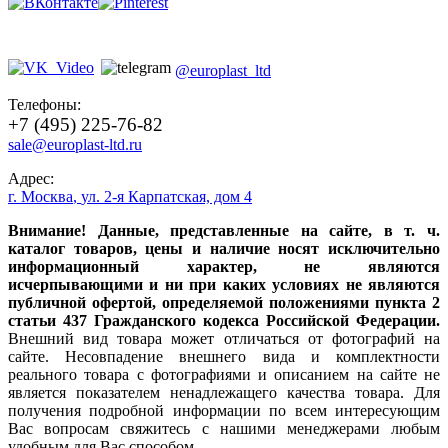
@europlast_ltd
Телефоны:
+7 (495) 225-76-82
sale@europlast-ltd.ru
Адрес:
г. Москва
,
ул. 2-я Карпатская, дом 4
Внимание! Данные, представленные на сайте, в т. ч.
каталог товаров, цены и наличие носят исключительно
информационный характер, не являются
исчерпывающими и ни при каких условиях не являются
публичной офертой, определяемой положениями пункта 2
статьи 437 Гражданского кодекса Российской Федерации.
Внешний вид товара может отличаться от фотографий на
сайте. Несовпадение внешнего вида и комплектности
реального товара с фотографиями и описанием на сайте не
является показателем ненадлежащего качества товара. Для
получения подробной информации по всем интересующим
Вас вопросам свяжитесь с нашими менеджерами любым
удобным для Вас способом.