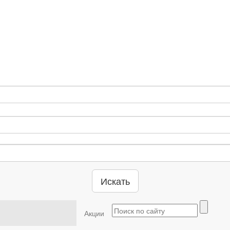
Искать
Акции