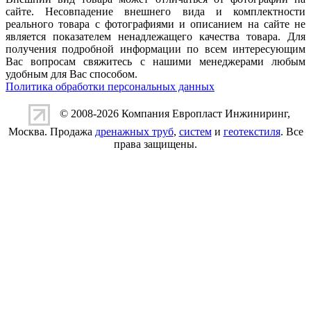
сайте. Несовпадение внешнего вида и комплектности
реального товара с фотографиями и описанием на сайте не
является показателем ненадлежащего качества товара. Для
получения подробной информации по всем интересующим
Вас вопросам свяжитесь с нашими менеджерами любым
удобным для Вас способом.
Политика обработки персональных данных
© 2008-2026 Компания
Европласт Инжиниринг
,
Москва. Продажа
дренажных труб
,
систем
и
геотекстиля
. Все
права защищены.