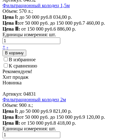
Фильтрационный колодец 1,5м
Объем: 570 л.;
Цена Ⅰ:
до 50 000 руб.
8 034,00 р.
Цена Ⅱ:
от 50 000 руб. до 150 000 руб.
7 460,00 р.
Цена Ⅲ:
от 150 000 руб.
6 886,00 р.
Единицы измерения:
шт.
+
-
В корзину
В избранное
К сравнению
Рекомендуем!
Хит продаж
Новинка
Артикул: 04831
Фильтрационный колодец 2м
Объем: 900 л.;
Цена Ⅰ:
до 50 000 руб.
9 821,00 р.
Цена Ⅱ:
от 50 000 руб. до 150 000 руб.
9 120,00 р.
Цена Ⅲ:
от 150 000 руб.
8 418,00 р.
Единицы измерения:
шт.