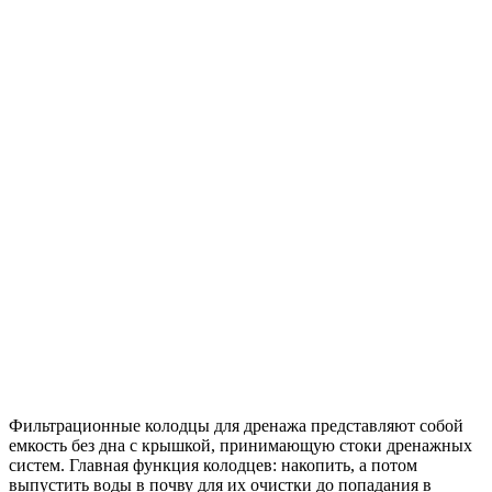
Фильтрационные колодцы для дренажа представляют собой
емкость без дна с крышкой, принимающую стоки дренажных
систем. Главная функция колодцев: накопить, а потом
выпустить воды в почву для их очистки до попадания в