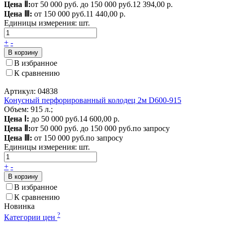
Цена Ⅱ:
от 50 000 руб. до 150 000 руб.
12 394,00 р.
Цена Ⅲ:
от 150 000 руб.
11 440,00 р.
Единицы измерения:
шт.
+
-
В корзину
В избранное
К сравнению
Артикул: 04838
Конусный перфорированный колодец 2м D600-915
Объем: 915 л.;
Цена Ⅰ:
до 50 000 руб.
14 600,00 р.
Цена Ⅱ:
от 50 000 руб. до 150 000 руб.
по запросу
Цена Ⅲ:
от 150 000 руб.
по запросу
Единицы измерения:
шт.
+
-
В корзину
В избранное
К сравнению
Новинка
?
Категории цен