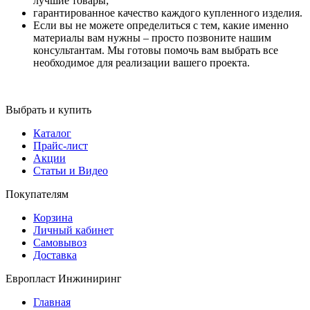
лучшие товары;
гарантированное качество каждого купленного изделия.
Если вы не можете определиться с тем, какие именно
материалы вам нужны – просто позвоните нашим
консультантам. Мы готовы помочь вам выбрать все
необходимое для реализации вашего проекта.
Выбрать и купить
Каталог
Прайс-лист
Акции
Статьи и Видео
Покупателям
Корзина
Личный кабинет
Самовывоз
Доставка
Европласт Инжиниринг
Главная