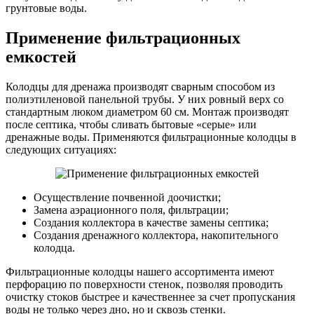
грунтовые воды.
Применение фильтрационных
емкостей
Колодцы для дренажа производят сварным способом из
полиэтиленовой панельной трубы. У них ровный верх со
стандартным люком диаметром 60 см. Монтаж производят
после септика, чтобы сливать бытовые «серые» или
дренажные воды. Применяются фильтрационные колодцы в
следующих ситуациях:
Осуществление почвенной доочистки;
Замена аэрационного поля, фильтрации;
Создания коллектора в качестве замены септика;
Создания дренажного коллектора, накопительного
колодца.
Фильтрационные колодцы нашего ассортимента имеют
перфорацию по поверхности стенок, позволяя проводить
очистку стоков быстрее и качественнее за счет пропускания
воды не только через дно, но и сквозь стенки.