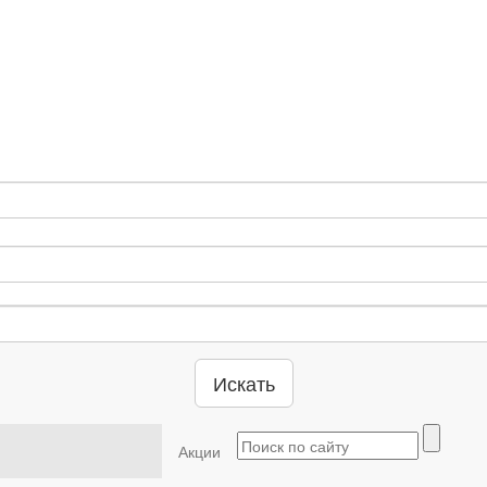
Искать
Акции