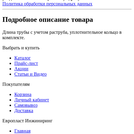
Политика обработки персональных данных
Подробное описание товара
Длина трубы с учетом раструба, уплотнительное кольцо в
комплекте.
Выбрать и купить
Каталог
Прайс-лист
Акции
Статьи и Видео
Покупателям
Корзина
Личный кабинет
Самовывоз
Доставка
Европласт Инжиниринг
Главная