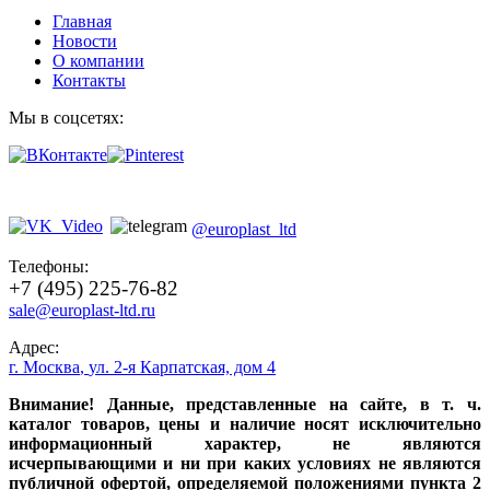
Главная
Новости
О компании
Контакты
Мы в соцсетях:
@europlast_ltd
Телефоны:
+7 (495) 225-76-82
sale@europlast-ltd.ru
Адрес:
г. Москва
,
ул. 2-я Карпатская, дом 4
Внимание! Данные, представленные на сайте, в т. ч.
каталог товаров, цены и наличие носят исключительно
информационный характер, не являются
исчерпывающими и ни при каких условиях не являются
публичной офертой, определяемой положениями пункта 2