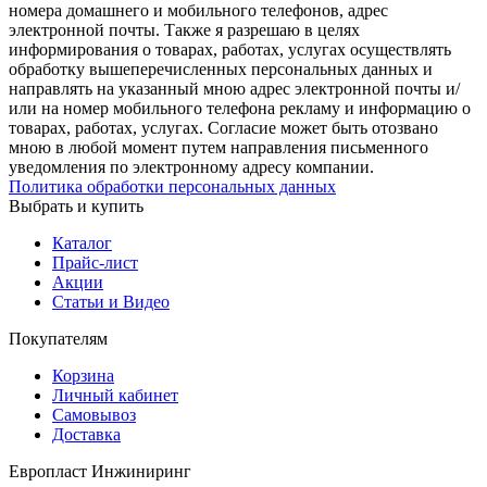
номера домашнего и мобильного телефонов, адрес
электронной почты. Также я разрешаю в целях
информирования о товарах, работах, услугах осуществлять
обработку вышеперечисленных персональных данных и
направлять на указанный мною адрес электронной почты и/
или на номер мобильного телефона рекламу и информацию о
товарах, работах, услугах. Согласие может быть отозвано
мною в любой момент путем направления письменного
уведомления по электронному адресу компании.
Политика обработки персональных данных
Выбрать и купить
Каталог
Прайс-лист
Акции
Статьи и Видео
Покупателям
Корзина
Личный кабинет
Самовывоз
Доставка
Европласт Инжиниринг