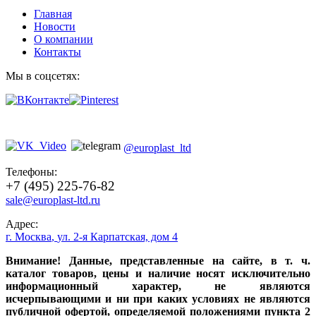
Главная
Новости
О компании
Контакты
Мы в соцсетях:
@europlast_ltd
Телефоны:
+7 (495) 225-76-82
sale@europlast-ltd.ru
Адрес:
г. Москва
,
ул. 2-я Карпатская, дом 4
Внимание! Данные, представленные на сайте, в т. ч.
каталог товаров, цены и наличие носят исключительно
информационный характер, не являются
исчерпывающими и ни при каких условиях не являются
публичной офертой, определяемой положениями пункта 2