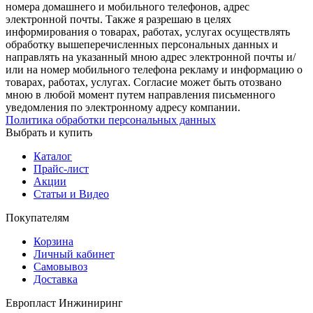
номера домашнего и мобильного телефонов, адрес
электронной почты. Также я разрешаю в целях
информирования о товарах, работах, услугах осуществлять
обработку вышеперечисленных персональных данных и
направлять на указанный мною адрес электронной почты и/
или на номер мобильного телефона рекламу и информацию о
товарах, работах, услугах. Согласие может быть отозвано
мною в любой момент путем направления письменного
уведомления по электронному адресу компании.
Политика обработки персональных данных
Выбрать и купить
Каталог
Прайс-лист
Акции
Статьи и Видео
Покупателям
Корзина
Личный кабинет
Самовывоз
Доставка
Европласт Инжиниринг