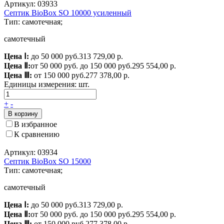
Артикул: 03933
Септик BioBox SO 10000 усиленный
Тип: самотечная;
самотечный
Цена Ⅰ:
до 50 000 руб.
313 729,00 р.
Цена Ⅱ:
от 50 000 руб. до 150 000 руб.
295 554,00 р.
Цена Ⅲ:
от 150 000 руб.
277 378,00 р.
Единицы измерения:
шт.
+
-
В корзину
В избранное
К сравнению
Артикул: 03934
Септик BioBox SO 15000
Тип: самотечная;
самотечный
Цена Ⅰ:
до 50 000 руб.
313 729,00 р.
Цена Ⅱ:
от 50 000 руб. до 150 000 руб.
295 554,00 р.
Цена Ⅲ:
от 150 000 руб.
277 378,00 р.