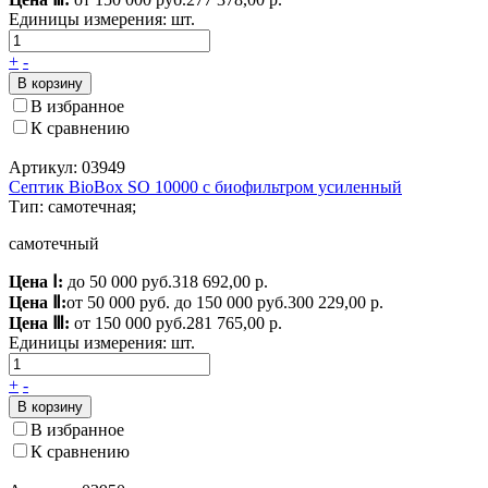
Единицы измерения:
шт.
+
-
В корзину
В избранное
К сравнению
Артикул: 03949
Септик BioBox SO 10000 с биофильтром усиленный
Тип: самотечная;
самотечный
Цена Ⅰ:
до 50 000 руб.
318 692,00 р.
Цена Ⅱ:
от 50 000 руб. до 150 000 руб.
300 229,00 р.
Цена Ⅲ:
от 150 000 руб.
281 765,00 р.
Единицы измерения:
шт.
+
-
В корзину
В избранное
К сравнению