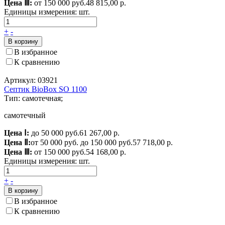
Цена Ⅲ:
от 150 000 руб.
48 815,00 р.
Единицы измерения:
шт.
+
-
В корзину
В избранное
К сравнению
Артикул: 03921
Септик BioBox SO 1100
Тип: самотечная;
самотечный
Цена Ⅰ:
до 50 000 руб.
61 267,00 р.
Цена Ⅱ:
от 50 000 руб. до 150 000 руб.
57 718,00 р.
Цена Ⅲ:
от 150 000 руб.
54 168,00 р.
Единицы измерения:
шт.
+
-
В корзину
В избранное
К сравнению