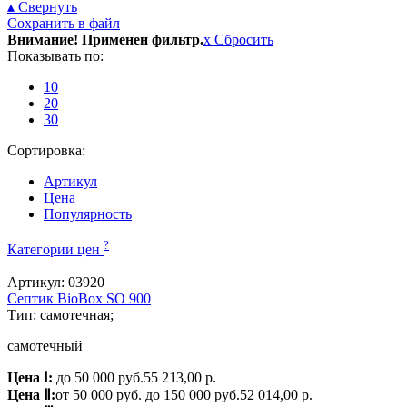
▴ Свернуть
Сохранить в файл
Внимание! Применен фильтр.
x
Сбросить
Показывать по:
10
20
30
Сортировка:
Артикул
Цена
Популярность
?
Категории цен
Артикул: 03920
Септик BioBox SO 900
Тип: самотечная;
самотечный
Цена Ⅰ:
до 50 000 руб.
55 213,00 р.
Цена Ⅱ:
от 50 000 руб. до 150 000 руб.
52 014,00 р.