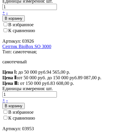
Единицы измерения:
шт.
+
-
В корзину
В избранное
К сравнению
Артикул: 03926
Септик BioBox SO 3000
Тип: самотечная;
самотечный
Цена Ⅰ:
до 50 000 руб.
94 565,00 р.
Цена Ⅱ:
от 50 000 руб. до 150 000 руб.
89 087,00 р.
Цена Ⅲ:
от 150 000 руб.
83 608,00 р.
Единицы измерения:
шт.
+
-
В корзину
В избранное
К сравнению
Артикул: 03953