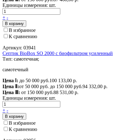
Единицы измерения:
шт.
+
-
В корзину
В избранное
К сравнению
Артикул: 03941
Септик BioBox SO 2000 с биофильтром усиленный
Тип: самотечная;
самотечный
Цена Ⅰ:
до 50 000 руб.
100 133,00 р.
Цена Ⅱ:
от 50 000 руб. до 150 000 руб.
94 332,00 р.
Цена Ⅲ:
от 150 000 руб.
88 531,00 р.
Единицы измерения:
шт.
+
-
В корзину
В избранное
К сравнению