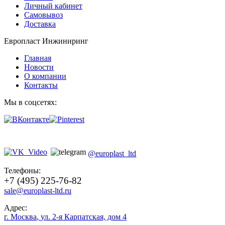
Личный кабинет
Самовывоз
Доставка
Европласт Инжиниринг
Главная
Новости
О компании
Контакты
Мы в соцсетях:
@europlast_ltd
Телефоны:
+7 (495) 225-76-82
sale@europlast-ltd.ru
Адрес:
г. Москва
,
ул. 2-я Карпатская, дом 4