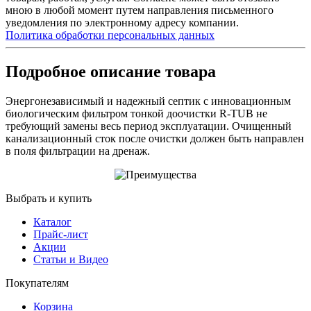
мною в любой момент путем направления письменного
уведомления по электронному адресу компании.
Политика обработки персональных данных
Подробное описание товара
Энергонезависимый и надежный септик с инновационным
биологическим фильтром тонкой доочистки R-TUB не
требующий замены весь период эксплуатации. Очищенный
канализационный сток после очистки должен быть направлен
в поля фильтрации на дренаж.
Выбрать и купить
Каталог
Прайс-лист
Акции
Статьи и Видео
Покупателям
Корзина