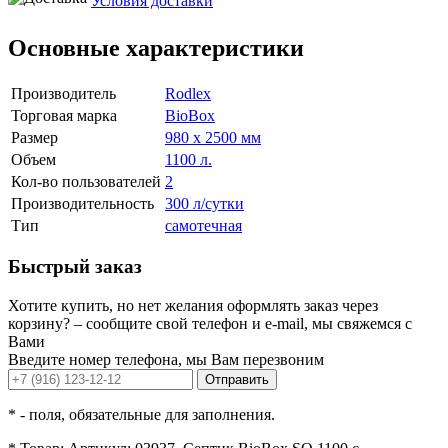
Условия доставки
Основные характеристики
Производитель
Rodlex
Торговая марка
BioBox
Размер
980 х 2500 мм
Объем
1100 л.
Кол-во пользователей
2
Производительность
300 л/сутки
Тип
самотечная
Быстрый заказ
Хотите купить, но нет желания оформлять заказ через
корзину? – сообщите свой телефон и e-mail, мы свяжемся с
Вами
Введите номер телефона, мы Вам перезвоним
Отправить
*
- поля, обязательные для заполнения.