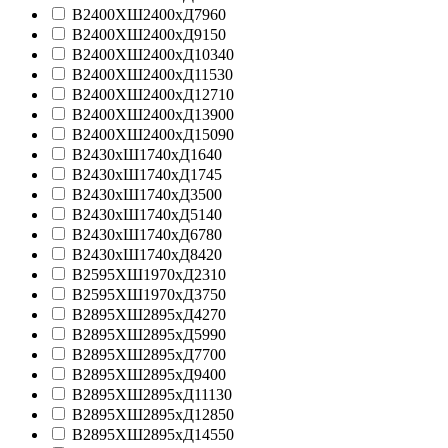
В2400ХШ2400хД7960
В2400ХШ2400хД9150
В2400ХШ2400хД10340
В2400ХШ2400хД11530
В2400ХШ2400хД12710
В2400ХШ2400хД13900
В2400ХШ2400хД15090
В2430хШ1740хД1640
В2430хШ1740хД1745
В2430хШ1740хД3500
В2430хШ1740хД5140
В2430хШ1740хД6780
В2430хШ1740хД8420
В2595ХШ1970хД2310
В2595ХШ1970хД3750
В2895ХШ2895хД4270
В2895ХШ2895хД5990
В2895ХШ2895хД7700
В2895ХШ2895хД9400
В2895ХШ2895хД11130
В2895ХШ2895хД12850
В2895ХШ2895хД14550