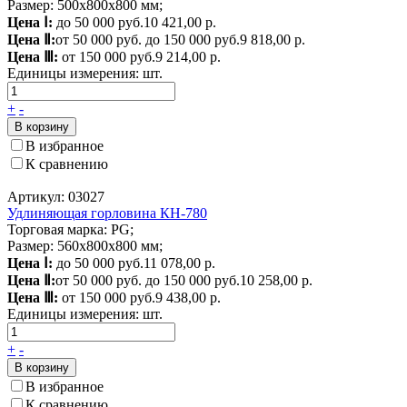
Размер: 500х800х800 мм;
Цена Ⅰ:
до 50 000 руб.
10 421,00 р.
Цена Ⅱ:
от 50 000 руб. до 150 000 руб.
9 818,00 р.
Цена Ⅲ:
от 150 000 руб.
9 214,00 р.
Единицы измерения:
шт.
+
-
В корзину
В избранное
К сравнению
Артикул: 03027
Удлиняющая горловина КН-780
Торговая марка: PG;
Размер: 560х800х800 мм;
Цена Ⅰ:
до 50 000 руб.
11 078,00 р.
Цена Ⅱ:
от 50 000 руб. до 150 000 руб.
10 258,00 р.
Цена Ⅲ:
от 150 000 руб.
9 438,00 р.
Единицы измерения:
шт.
+
-
В корзину
В избранное
К сравнению