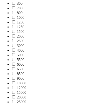
300
700
800
1000
1200
1250
1500
2000
2500
3000
4000
5000
5500
6000
6500
8500
9000
10000
12000
15000
20000
25000