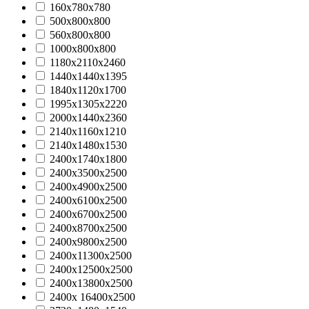
160х780х780
500х800х800
560х800х800
1000х800х800
1180x2110x2460
1440x1440x1395
1840x1120x1700
1995x1305x2220
2000x1440x2360
2140х1160х1210
2140х1480х1530
2400х1740х1800
2400х3500х2500
2400х4900х2500
2400х6100х2500
2400х6700х2500
2400х8700х2500
2400х9800х2500
2400х11300х2500
2400х12500х2500
2400х13800х2500
2400х 16400х2500