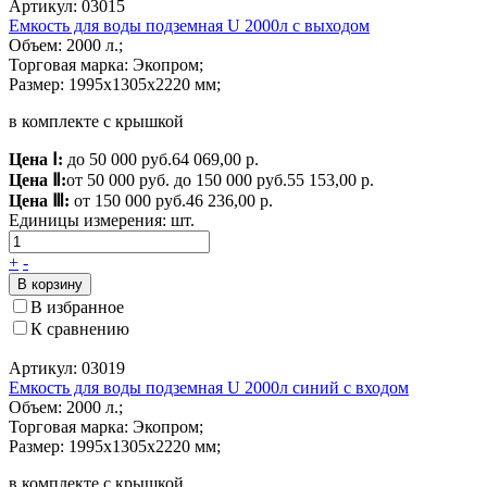
Артикул: 03015
Емкость для воды подземная U 2000л с выходом
Объем: 2000 л.;
Торговая марка: Экопром;
Размер: 1995x1305x2220 мм;
в комплекте с крышкой
Цена Ⅰ:
до 50 000 руб.
64 069,00 р.
Цена Ⅱ:
от 50 000 руб. до 150 000 руб.
55 153,00 р.
Цена Ⅲ:
от 150 000 руб.
46 236,00 р.
Единицы измерения:
шт.
+
-
В корзину
В избранное
К сравнению
Артикул: 03019
Емкость для воды подземная U 2000л синий с входом
Объем: 2000 л.;
Торговая марка: Экопром;
Размер: 1995x1305x2220 мм;
в комплекте с крышкой