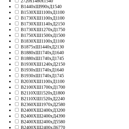
2720х1480х1540
В1440хШ990хД1540
В1530ХШ1100хД1100
В1730ХШ1100хД1100
В1730ХШ1140хД2150
В1730ХШ1270хД1750
В1750ХШ1500хД1500
В1830ХШ1100хД1100
В1875хШ1440хД2130
В1880хШ1740хД1640
В1880хШ1740хД1745
В1930ХШ1240хД2150
В1930хШ1740хД1640
В1930хШ1740хД1745
В2030ХШ1100хД1100
В2100ХШ1700хД1700
В2110ХШ1520хД1800
В2110ХШ1520хД2240
В2360ХШ1970хД2580
В2400ХШ2400хД3200
В2400ХШ2400хД4390
В2400ХШ2400хД5580
В2400ХШ2400хД6770