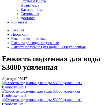
Статьи и Видео
Прайс-лист
Категории цен
Самовывоз
Доставка
Контакты
Главная
Продукция
Емкости пластиковые
Емкости для воды подземные
Емкость подземная для воды S3000 усиленная
Емкость подземная для воды
S3000 усиленная
Артикул:
03047