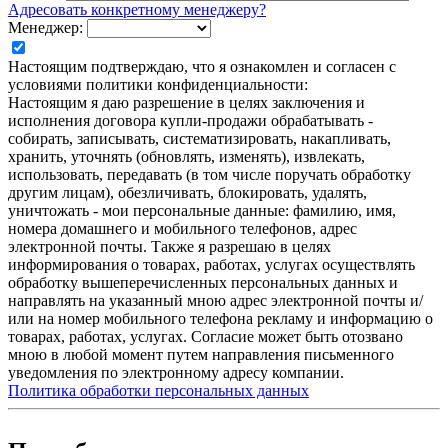
Адресовать конкретному менеджеру?
Менеджер:
Настоящим подтверждаю, что я ознакомлен и согласен с
условиями политики конфиденциальности:
Настоящим я даю разрешение в целях заключения и
исполнения договора купли-продажи обрабатывать -
собирать, записывать, систематизировать, накапливать,
хранить, уточнять (обновлять, изменять), извлекать,
использовать, передавать (в том числе поручать обработку
другим лицам), обезличивать, блокировать, удалять,
уничтожать - мои персональные данные: фамилию, имя,
номера домашнего и мобильного телефонов, адрес
электронной почты. Также я разрешаю в целях
информирования о товарах, работах, услугах осуществлять
обработку вышеперечисленных персональных данных и
направлять на указанный мною адрес электронной почты и/
или на номер мобильного телефона рекламу и информацию о
товарах, работах, услугах. Согласие может быть отозвано
мною в любой момент путем направления письменного
уведомления по электронному адресу компании.
Политика обработки персональных данных