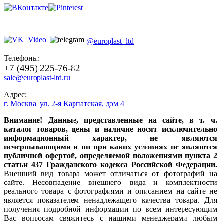
@europlast_ltd
Телефоны:
+7 (495) 225-76-82
sale@europlast-ltd.ru
Адрес:
г. Москва
,
ул. 2-я Карпатская, дом 4
Внимание! Данные, представленные на сайте, в т. ч.
каталог товаров, цены и наличие носят исключительно
информационный характер, не являются
исчерпывающими и ни при каких условиях не являются
публичной офертой, определяемой положениями пункта 2
статьи 437 Гражданского кодекса Российской Федерации.
Внешний вид товара может отличаться от фотографий на
сайте. Несовпадение внешнего вида и комплектности
реального товара с фотографиями и описанием на сайте не
является показателем ненадлежащего качества товара. Для
получения подробной информации по всем интересующим
Вас вопросам свяжитесь с нашими менеджерами любым