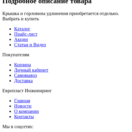
Подробное описание товара
Крышка и горловина удлинения приобретается отдельно.
Выбрать и купить
Каталог
Прайс-лист
Акции
Статьи и Видео
Покупателям
Корзина
Личный кабинет
Самовывоз
Доставка
Европласт Инжиниринг
Главная
Новости
О компании
Контакты
Мы в соцсетях: