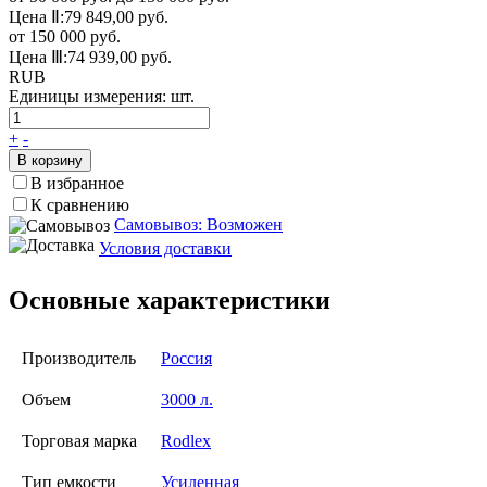
Цена Ⅱ:
79 849,00 руб.
от 150 000 руб.
Цена Ⅲ:
74 939,00 руб.
RUB
Единицы измерения:
шт.
+
-
В корзину
В избранное
К сравнению
Самовывоз: Возможен
Условия доставки
Основные характеристики
Производитель
Россия
Объем
3000 л.
Торговая марка
Rodlex
Тип емкости
Усиленная