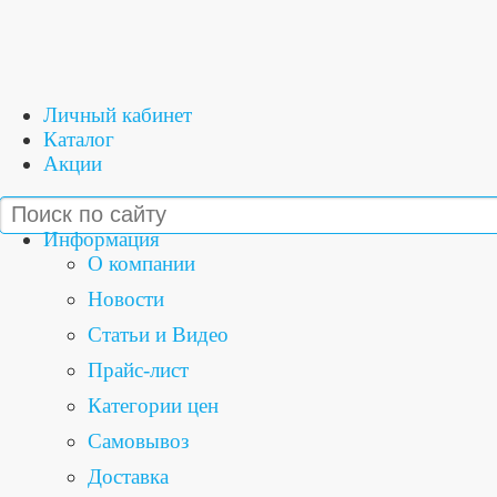
Личный кабинет
Каталог
Акции
Информация
О компании
Новости
Статьи и Видео
Прайс-лист
Категории цен
Самовывоз
Доставка