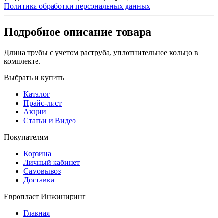
Политика обработки персональных данных
Подробное описание товара
Длина трубы с учетом раструба, уплотнительное кольцо в
комплекте.
Выбрать и купить
Каталог
Прайс-лист
Акции
Статьи и Видео
Покупателям
Корзина
Личный кабинет
Самовывоз
Доставка
Европласт Инжиниринг
Главная