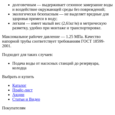
долговечным — выдерживает сезонное замерзание воды
и воздействие окружающей среды без повреждений;
экологически безопасным — не выделяет вредные для
здоровья примеси в воду;
легким — имеет малый вес (2,61кг/м) и метрическую
разметку, удобно при монтаже и транспортировке.
Максимальное рабочее давление — 1.25 МПа. Качество
напорной трубы соответствует требованиям ГОСТ 18599-
2001.
Подходит для таких случаев:
Подача воды от насосных станций до резервуара,
колодца
Выбрать и купить
Каталог
Прайс-лист
Акции
Статьи и Видео
Покупателям