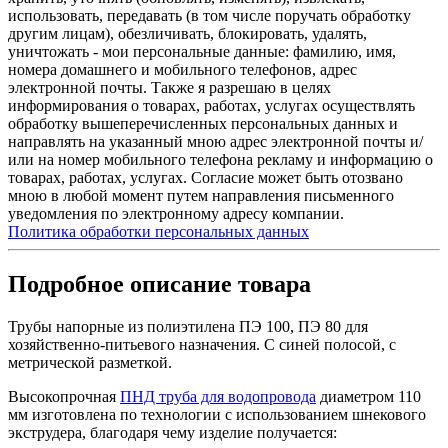
использовать, передавать (в том числе поручать обработку
другим лицам), обезличивать, блокировать, удалять,
уничтожать - мои персональные данные: фамилию, имя,
номера домашнего и мобильного телефонов, адрес
электронной почты. Также я разрешаю в целях
информирования о товарах, работах, услугах осуществлять
обработку вышеперечисленных персональных данных и
направлять на указанный мною адрес электронной почты и/
или на номер мобильного телефона рекламу и информацию о
товарах, работах, услугах. Согласие может быть отозвано
мною в любой момент путем направления письменного
уведомления по электронному адресу компании.
Политика обработки персональных данных
Подробное описание товара
Трубы напорные из полиэтилена ПЭ 100, ПЭ 80 для
хозяйственно-питьевого назначения. С синей полосой, с
метрической разметкой.
Высокопрочная
ПНД труба для водопровода
диаметром 110
мм изготовлена по технологии с использованием шнекового
экструдера, благодаря чему изделие получается: