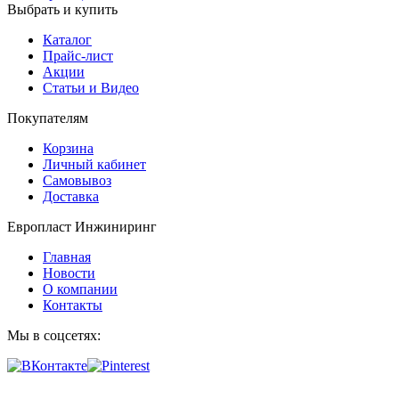
Выбрать и купить
Каталог
Прайс-лист
Акции
Статьи и Видео
Покупателям
Корзина
Личный кабинет
Самовывоз
Доставка
Европласт Инжиниринг
Главная
Новости
О компании
Контакты
Мы в соцсетях: