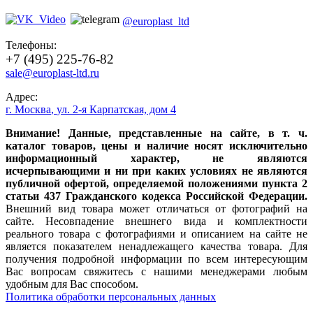
@europlast_ltd
Телефоны:
+7 (495) 225-76-82
sale@europlast-ltd.ru
Адрес:
г. Москва
,
ул. 2-я Карпатская, дом 4
Внимание! Данные, представленные на сайте, в т. ч.
каталог товаров, цены и наличие носят исключительно
информационный характер, не являются
исчерпывающими и ни при каких условиях не являются
публичной офертой, определяемой положениями пункта 2
статьи 437 Гражданского кодекса Российской Федерации.
Внешний вид товара может отличаться от фотографий на
сайте. Несовпадение внешнего вида и комплектности
реального товара с фотографиями и описанием на сайте не
является показателем ненадлежащего качества товара. Для
получения подробной информации по всем интересующим
Вас вопросам свяжитесь с нашими менеджерами любым
удобным для Вас способом.
Политика обработки персональных данных