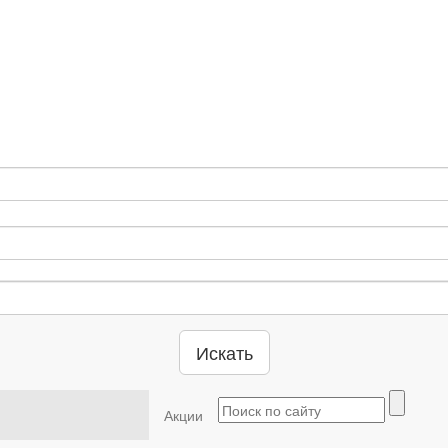
Искать
Акции