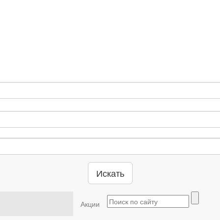
Искать
Акции