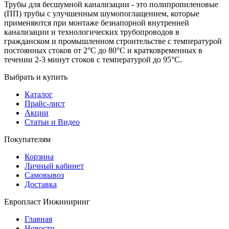
Трубы для бесшумной канализации - это полипропиленовые
(ПП) трубы с улучшенным шумопоглащением, которые
применяются при монтаже безнапорной внутренней
канализации и технологических трубопроводов в
гражданском и промышленном строительстве с температурой
постоянных стоков от 2°С до 80°С и кратковременных в
течении 2-3 минут стоков с температурой до 95°С.
Выбрать и купить
Каталог
Прайс-лист
Акции
Статьи и Видео
Покупателям
Корзина
Личный кабинет
Самовывоз
Доставка
Европласт Инжиниринг
Главная
Новости