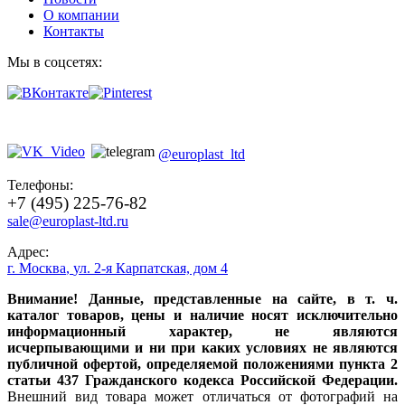
О компании
Контакты
Мы в соцсетях:
@europlast_ltd
Телефоны:
+7 (495) 225-76-82
sale@europlast-ltd.ru
Адрес:
г. Москва
,
ул. 2-я Карпатская, дом 4
Внимание! Данные, представленные на сайте, в т. ч.
каталог товаров, цены и наличие носят исключительно
информационный характер, не являются
исчерпывающими и ни при каких условиях не являются
публичной офертой, определяемой положениями пункта 2
статьи 437 Гражданского кодекса Российской Федерации.
Внешний вид товара может отличаться от фотографий на