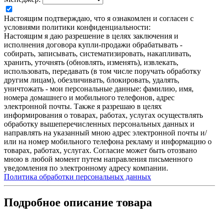
Настоящим подтверждаю, что я ознакомлен и согласен с
условиями политики конфиденциальности:
Настоящим я даю разрешение в целях заключения и
исполнения договора купли-продажи обрабатывать -
собирать, записывать, систематизировать, накапливать,
хранить, уточнять (обновлять, изменять), извлекать,
использовать, передавать (в том числе поручать обработку
другим лицам), обезличивать, блокировать, удалять,
уничтожать - мои персональные данные: фамилию, имя,
номера домашнего и мобильного телефонов, адрес
электронной почты. Также я разрешаю в целях
информирования о товарах, работах, услугах осуществлять
обработку вышеперечисленных персональных данных и
направлять на указанный мною адрес электронной почты и/
или на номер мобильного телефона рекламу и информацию о
товарах, работах, услугах. Согласие может быть отозвано
мною в любой момент путем направления письменного
уведомления по электронному адресу компании.
Политика обработки персональных данных
Подробное описание товара