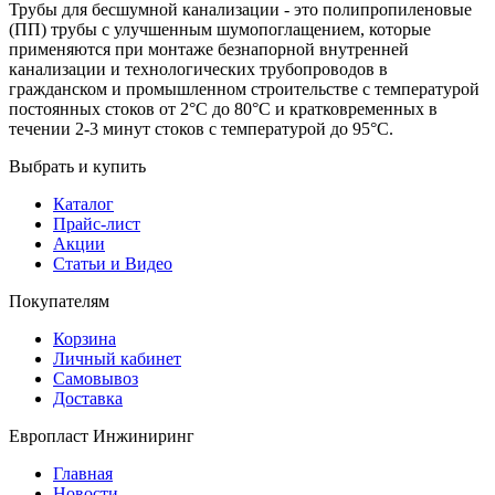
Трубы для бесшумной канализации - это полипропиленовые
(ПП) трубы с улучшенным шумопоглащением, которые
применяются при монтаже безнапорной внутренней
канализации и технологических трубопроводов в
гражданском и промышленном строительстве с температурой
постоянных стоков от 2°С до 80°С и кратковременных в
течении 2-3 минут стоков с температурой до 95°С.
Выбрать и купить
Каталог
Прайс-лист
Акции
Статьи и Видео
Покупателям
Корзина
Личный кабинет
Самовывоз
Доставка
Европласт Инжиниринг
Главная
Новости