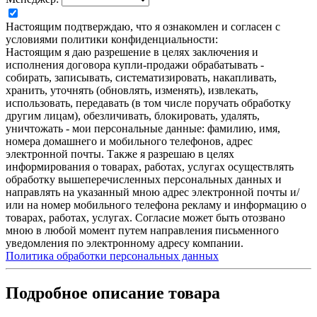
Настоящим подтверждаю, что я ознакомлен и согласен с
условиями политики конфиденциальности:
Настоящим я даю разрешение в целях заключения и
исполнения договора купли-продажи обрабатывать -
собирать, записывать, систематизировать, накапливать,
хранить, уточнять (обновлять, изменять), извлекать,
использовать, передавать (в том числе поручать обработку
другим лицам), обезличивать, блокировать, удалять,
уничтожать - мои персональные данные: фамилию, имя,
номера домашнего и мобильного телефонов, адрес
электронной почты. Также я разрешаю в целях
информирования о товарах, работах, услугах осуществлять
обработку вышеперечисленных персональных данных и
направлять на указанный мною адрес электронной почты и/
или на номер мобильного телефона рекламу и информацию о
товарах, работах, услугах. Согласие может быть отозвано
мною в любой момент путем направления письменного
уведомления по электронному адресу компании.
Политика обработки персональных данных
Подробное описание товара