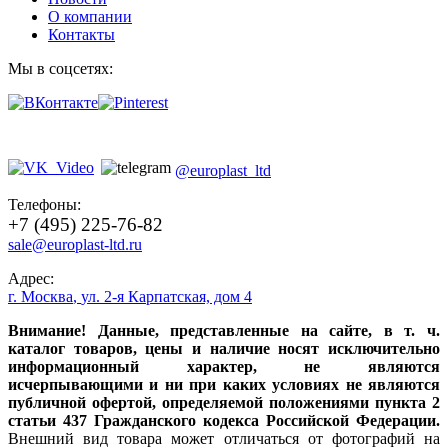
О компании
Контакты
Мы в соцсетях:
@europlast_ltd
Телефоны:
+7 (495) 225-76-82
sale@europlast-ltd.ru
Адрес:
г. Москва
,
ул. 2-я Карпатская, дом 4
Внимание! Данные, представленные на сайте, в т. ч.
каталог товаров, цены и наличие носят исключительно
информационный характер, не являются
исчерпывающими и ни при каких условиях не являются
публичной офертой, определяемой положениями пункта 2
статьи 437 Гражданского кодекса Российской Федерации.
Внешний вид товара может отличаться от фотографий на