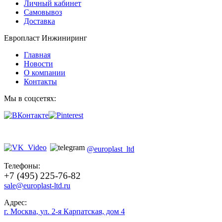
Личный кабинет
Самовывоз
Доставка
Европласт Инжиниринг
Главная
Новости
О компании
Контакты
Мы в соцсетях:
@europlast_ltd
Телефоны:
+7 (495) 225-76-82
sale@europlast-ltd.ru
Адрес:
г. Москва
,
ул. 2-я Карпатская, дом 4