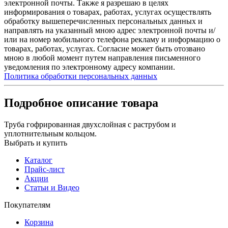
электронной почты. Также я разрешаю в целях
информирования о товарах, работах, услугах осуществлять
обработку вышеперечисленных персональных данных и
направлять на указанный мною адрес электронной почты и/
или на номер мобильного телефона рекламу и информацию о
товарах, работах, услугах. Согласие может быть отозвано
мною в любой момент путем направления письменного
уведомления по электронному адресу компании.
Политика обработки персональных данных
Подробное описание товара
Труба гофрированная двухслойная с раструбом и
уплотнительным кольцом.
Выбрать и купить
Каталог
Прайс-лист
Акции
Статьи и Видео
Покупателям
Корзина