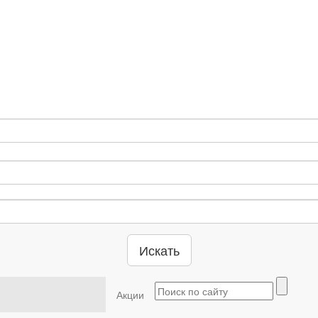
Искать
Акции