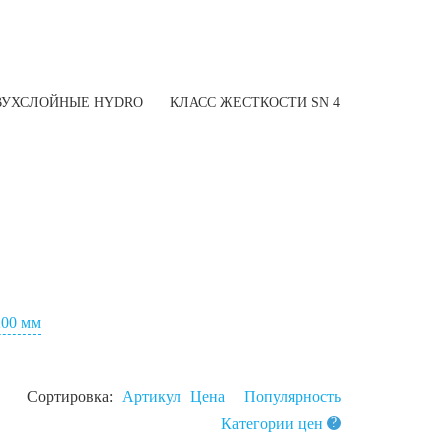
ВУХСЛОЙНЫЕ HYDRO
КЛАСС ЖЕСТКОСТИ SN 4
200 мм
Сортировка:
Артикул
Цена
Популярность
Категории цен
?