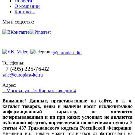
Новости
О компании
Контакты
Мы в соцсетях:
@europlast_ltd
Телефоны:
+7 (495) 225-76-82
sale@europlast-ltd.ru
Адрес:
г. Москва
,
ул. 2-я Карпатская, дом 4
Внимание! Данные, представленные на сайте, в т. ч.
каталог товаров, цены и наличие носят исключительно
информационный характер, не являются
исчерпывающими и ни при каких условиях не являются
публичной офертой, определяемой положениями пункта 2
статьи 437 Гражданского кодекса Российской Федерации.
Внешний вид товара может отличаться от фотографий на