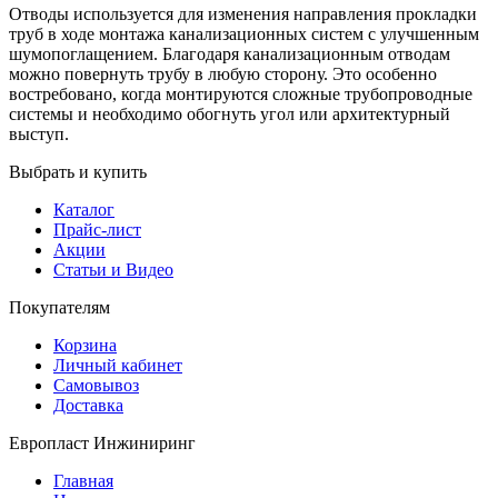
Отводы используется для изменения направления прокладки
труб в ходе монтажа канализационных систем с улучшенным
шумопоглащением. Благодаря канализационным отводам
можно повернуть трубу в любую сторону. Это особенно
востребовано, когда монтируются сложные трубопроводные
системы и необходимо обогнуть угол или архитектурный
выступ.
Выбрать и купить
Каталог
Прайс-лист
Акции
Статьи и Видео
Покупателям
Корзина
Личный кабинет
Самовывоз
Доставка
Европласт Инжиниринг
Главная