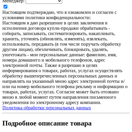
Менеджер:
Настоящим подтверждаю, что я ознакомлен и согласен с
условиями политики конфиденциальности:
Настоящим я даю разрешение в целях заключения и
исполнения договора купли-продажи обрабатывать -
собирать, записывать, систематизировать, накапливать,
хранить, уточнять (обновлять, изменять), извлекать,
использовать, передавать (в том числе поручать обработку
другим лицам), обезличивать, блокировать, удалять,
уничтожать - мои персональные данные: фамилию, имя,
номера домашнего и мобильного телефонов, адрес
электронной почты. Также я разрешаю в целях
информирования о товарах, работах, услугах осуществлять
обработку вышеперечисленных персональных данных и
направлять на указанный мною адрес электронной почты и/
или на номер мобильного телефона рекламу и информацию о
товарах, работах, услугах. Согласие может быть отозвано
мною в любой момент путем направления письменного
уведомления по электронному адресу компании.
Политика обработки персональных данных
Подробное описание товара