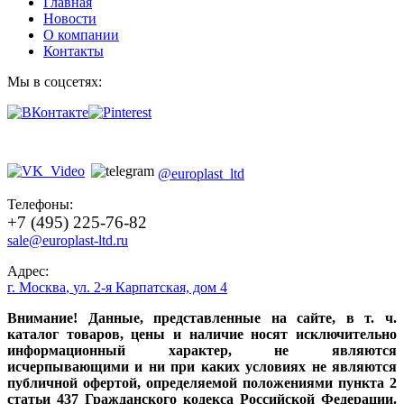
Главная
Новости
О компании
Контакты
Мы в соцсетях:
@europlast_ltd
Телефоны:
+7 (495) 225-76-82
sale@europlast-ltd.ru
Адрес:
г. Москва
,
ул. 2-я Карпатская, дом 4
Внимание! Данные, представленные на сайте, в т. ч.
каталог товаров, цены и наличие носят исключительно
информационный характер, не являются
исчерпывающими и ни при каких условиях не являются
публичной офертой, определяемой положениями пункта 2
статьи 437 Гражданского кодекса Российской Федерации.