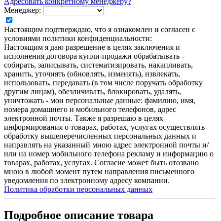
Адресовать конкретному менеджеру?
Менеджер:
Настоящим подтверждаю, что я ознакомлен и согласен с
условиями политики конфиденциальности:
Настоящим я даю разрешение в целях заключения и
исполнения договора купли-продажи обрабатывать -
собирать, записывать, систематизировать, накапливать,
хранить, уточнять (обновлять, изменять), извлекать,
использовать, передавать (в том числе поручать обработку
другим лицам), обезличивать, блокировать, удалять,
уничтожать - мои персональные данные: фамилию, имя,
номера домашнего и мобильного телефонов, адрес
электронной почты. Также я разрешаю в целях
информирования о товарах, работах, услугах осуществлять
обработку вышеперечисленных персональных данных и
направлять на указанный мною адрес электронной почты и/
или на номер мобильного телефона рекламу и информацию о
товарах, работах, услугах. Согласие может быть отозвано
мною в любой момент путем направления письменного
уведомления по электронному адресу компании.
Политика обработки персональных данных
Подробное описание товара