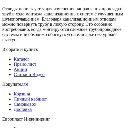
Отводы используется для изменения направления прокладки
труб в ходе монтажа канализационных систем с улучшенным
шумопоглащением. Благодаря канализационным отводам
можно повернуть трубу в любую сторону. Это особенно
востребовано, когда монтируются сложные трубопроводные
системы и необходимо обогнуть угол или архитектурный
выступ.
Выбрать и купить
Каталог
Прайс-лист
Акции
Статьи и Видео
Покупателям
Корзина
Личный кабинет
Самовывоз
Доставка
Европласт Инжиниринг