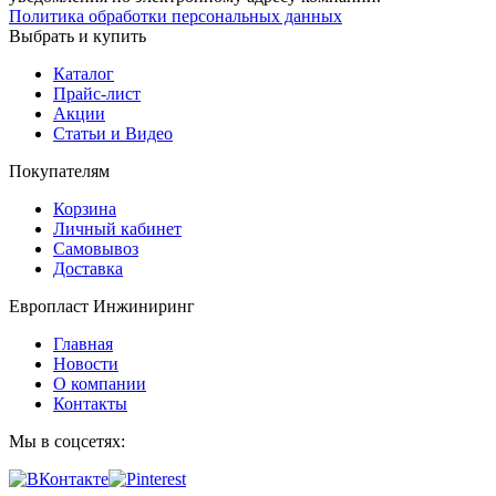
Политика обработки персональных данных
Выбрать и купить
Каталог
Прайс-лист
Акции
Статьи и Видео
Покупателям
Корзина
Личный кабинет
Самовывоз
Доставка
Европласт Инжиниринг
Главная
Новости
О компании
Контакты
Мы в соцсетях: