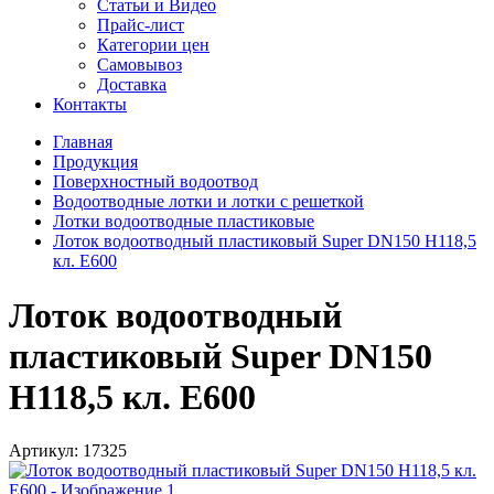
Статьи и Видео
Прайс-лист
Категории цен
Самовывоз
Доставка
Контакты
Главная
Продукция
Поверхностный водоотвод
Водоотводные лотки и лотки с решеткой
Лотки водоотводные пластиковые
Лоток водоотводный пластиковый Super DN150 H118,5
кл. Е600
Лоток водоотводный
пластиковый Super DN150
H118,5 кл. Е600
Артикул:
17325