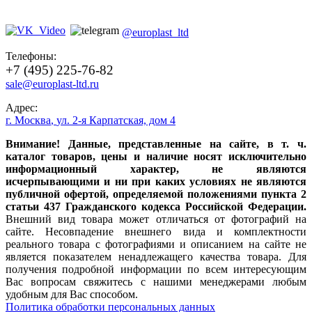
@europlast_ltd
Телефоны:
+7 (495) 225-76-82
sale@europlast-ltd.ru
Адрес:
г. Москва
,
ул. 2-я Карпатская, дом 4
Внимание! Данные, представленные на сайте, в т. ч.
каталог товаров, цены и наличие носят исключительно
информационный характер, не являются
исчерпывающими и ни при каких условиях не являются
публичной офертой, определяемой положениями пункта 2
статьи 437 Гражданского кодекса Российской Федерации.
Внешний вид товара может отличаться от фотографий на
сайте. Несовпадение внешнего вида и комплектности
реального товара с фотографиями и описанием на сайте не
является показателем ненадлежащего качества товара. Для
получения подробной информации по всем интересующим
Вас вопросам свяжитесь с нашими менеджерами любым
удобным для Вас способом.
Политика обработки персональных данных