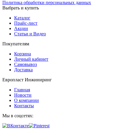
Политика обработки персональных данных
Выбрать и купить
Каталог
Прайс-лист
Акции
Статьи и Видео
Покупателям
Корзина
Личный кабинет
Самовывоз
Доставка
Европласт Инжиниринг
Главная
Новости
О компании
Контакты
Мы в соцсетях: