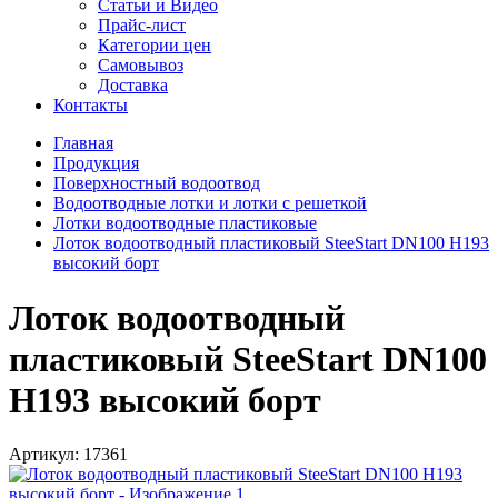
Статьи и Видео
Прайс-лист
Категории цен
Самовывоз
Доставка
Контакты
Главная
Продукция
Поверхностный водоотвод
Водоотводные лотки и лотки с решеткой
Лотки водоотводные пластиковые
Лоток водоотводный пластиковый SteeStart DN100 H193
высокий борт
Лоток водоотводный
пластиковый SteeStart DN100
H193 высокий борт
Артикул:
17361