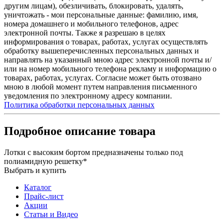
другим лицам), обезличивать, блокировать, удалять,
уничтожать - мои персональные данные: фамилию, имя,
номера домашнего и мобильного телефонов, адрес
электронной почты. Также я разрешаю в целях
информирования о товарах, работах, услугах осуществлять
обработку вышеперечисленных персональных данных и
направлять на указанный мною адрес электронной почты и/
или на номер мобильного телефона рекламу и информацию о
товарах, работах, услугах. Согласие может быть отозвано
мною в любой момент путем направления письменного
уведомления по электронному адресу компании.
Политика обработки персональных данных
Подробное описание товара
Лотки с высоким бортом предназначены только под
полиамидную решетку*
Выбрать и купить
Каталог
Прайс-лист
Акции
Статьи и Видео