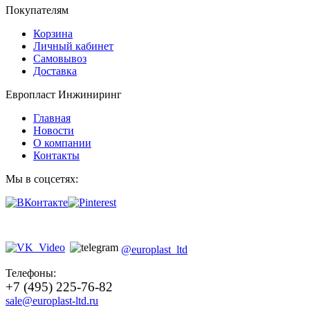
Покупателям
Корзина
Личный кабинет
Самовывоз
Доставка
Европласт Инжиниринг
Главная
Новости
О компании
Контакты
Мы в соцсетях:
@europlast_ltd
Телефоны:
+7 (495) 225-76-82
sale@europlast-ltd.ru