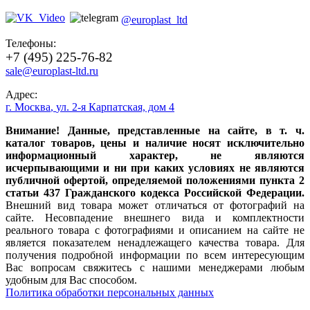
@europlast_ltd
Телефоны:
+7 (495) 225-76-82
sale@europlast-ltd.ru
Адрес:
г. Москва
,
ул. 2-я Карпатская, дом 4
Внимание! Данные, представленные на сайте, в т. ч.
каталог товаров, цены и наличие носят исключительно
информационный характер, не являются
исчерпывающими и ни при каких условиях не являются
публичной офертой, определяемой положениями пункта 2
статьи 437 Гражданского кодекса Российской Федерации.
Внешний вид товара может отличаться от фотографий на
сайте. Несовпадение внешнего вида и комплектности
реального товара с фотографиями и описанием на сайте не
является показателем ненадлежащего качества товара. Для
получения подробной информации по всем интересующим
Вас вопросам свяжитесь с нашими менеджерами любым
удобным для Вас способом.
Политика обработки персональных данных