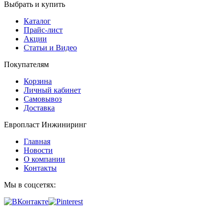
Выбрать и купить
Каталог
Прайс-лист
Акции
Статьи и Видео
Покупателям
Корзина
Личный кабинет
Самовывоз
Доставка
Европласт Инжиниринг
Главная
Новости
О компании
Контакты
Мы в соцсетях: