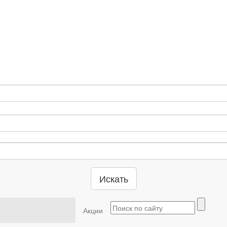
Искать
Акции