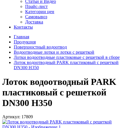
Статьи и Видео
Прайс-лист
Категории цен
Самовывоз
Доставка
Контакты
Главная
Продукция
Поверхностный водоотвод
Водоотводные лотки и лотки с решеткой
Лотки водоотводные пластиковые с решеткой в сборе
Лоток водоотводный PARK пластиковый с решеткой
DN300 H350
Лоток водоотводный PARK
пластиковый с решеткой
DN300 H350
Артикул:
17809