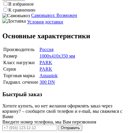
В избранное
К сравнению
Самовывоз: Возможен
Условия доставки
Основные характеристики
Производитель
Россия
Размер
1000х410х350 мм
Класс нагрузки
PARK
Серия
PARK
Торговая марка
Aquastok
Гидравл. сечение
300 DN
Быстрый заказ
Хотите купить, но нет желания оформлять заказ через
корзину? – сообщите свой телефон и e-mail, мы свяжемся с
Вами
Введите номер телефона, мы Вам перезвоним
Отправить