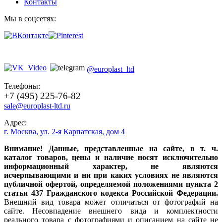
Контакты
Мы в соцсетях:
@europlast_ltd
Телефоны:
+7 (495) 225-76-82
sale@europlast-ltd.ru
Адрес:
г. Москва
,
ул. 2-я Карпатская, дом 4
Внимание! Данные, представленные на сайте, в т. ч.
каталог товаров, цены и наличие носят исключительно
информационный характер, не являются
исчерпывающими и ни при каких условиях не являются
публичной офертой, определяемой положениями пункта 2
статьи 437 Гражданского кодекса Российской Федерации.
Внешний вид товара может отличаться от фотографий на
сайте. Несовпадение внешнего вида и комплектности
реального товара с фотографиями и описанием на сайте не