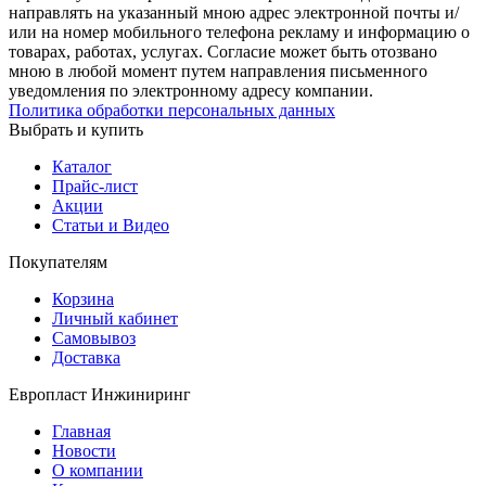
направлять на указанный мною адрес электронной почты и/
или на номер мобильного телефона рекламу и информацию о
товарах, работах, услугах. Согласие может быть отозвано
мною в любой момент путем направления письменного
уведомления по электронному адресу компании.
Политика обработки персональных данных
Выбрать и купить
Каталог
Прайс-лист
Акции
Статьи и Видео
Покупателям
Корзина
Личный кабинет
Самовывоз
Доставка
Европласт Инжиниринг
Главная
Новости
О компании