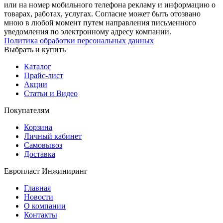
или на номер мобильного телефона рекламу и информацию о
товарах, работах, услугах. Согласие может быть отозвано
мною в любой момент путем направления письменного
уведомления по электронному адресу компании.
Политика обработки персональных данных
Выбрать и купить
Каталог
Прайс-лист
Акции
Статьи и Видео
Покупателям
Корзина
Личный кабинет
Самовывоз
Доставка
Европласт Инжиниринг
Главная
Новости
О компании
Контакты