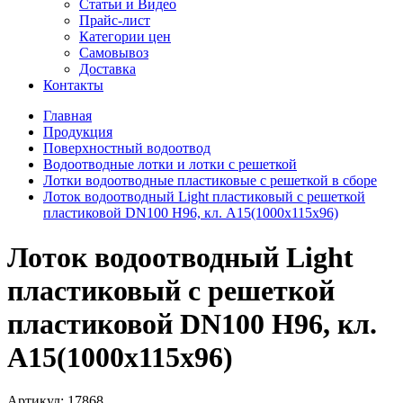
Статьи и Видео
Прайс-лист
Категории цен
Самовывоз
Доставка
Контакты
Главная
Продукция
Поверхностный водоотвод
Водоотводные лотки и лотки с решеткой
Лотки водоотводные пластиковые с решеткой в сборе
Лоток водоотводный Light пластиковый с решеткой
пластиковой DN100 H96, кл. А15(1000х115х96)
Лоток водоотводный Light
пластиковый с решеткой
пластиковой DN100 H96, кл.
А15(1000х115х96)
Артикул:
17868