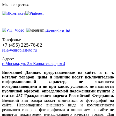
Мы в соцсетях:
@europlast_ltd
Телефоны:
+7 (495) 225-76-82
sale@europlast-ltd.ru
Адрес:
г. Москва
,
ул. 2-я Карпатская, дом 4
Внимание! Данные, представленные на сайте, в т. ч.
каталог товаров, цены и наличие носят исключительно
информационный характер, не являются
исчерпывающими и ни при каких условиях не являются
публичной офертой, определяемой положениями пункта 2
статьи 437 Гражданского кодекса Российской Федерации.
Внешний вид товара может отличаться от фотографий на
сайте. Несовпадение внешнего вида и комплектности
реального товара с фотографиями и описанием на сайте не
является показателем ненадлежащего качества товара. Для