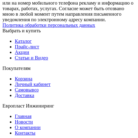
или на номер мобильного телефона рекламу и информацию о
товарах, работах, услугах. Согласие может быть отозвано
мною в любой момент путем направления письменного
уведомления по электронному адресу компании.
Политика обработки персональных данных
Выбрать и купить
Каталог
Прайс-лист
Акции
Статьи и Видео
Покупателям
Корзина
Личный кабинет
Самовывоз
Доставка
Европласт Инжиниринг
Главная
Новости
О компании
Контакты