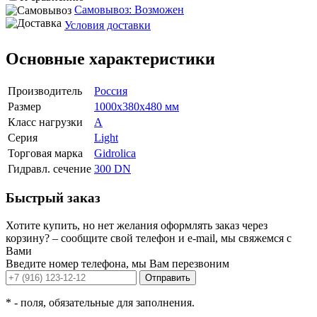
Самовывоз: Возможен
Условия доставки
Основные характеристики
Производитель
Россия
Размер
1000x380x480 мм
Класс нагрузки
A
Серия
Light
Торговая марка
Gidrolica
Гидравл. сечение
300 DN
Быстрый заказ
Хотите купить, но нет желания оформлять заказ через
корзину? – сообщите свой телефон и e-mail, мы свяжемся с
Вами
Введите номер телефона, мы Вам перезвоним
Отправить
*
- поля, обязательные для заполнения.