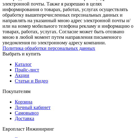
электронной почты. Также я разрешаю в целях
информирования о товарах, работах, услугах осуществлять
обработку вышеперечисленных персональных данных и
направлять на указанный мною адрес электронной почты и/
или на номер мобильного телефона рекламу и информацию о
товарах, работах, услугах. Согласие может быть отозвано
мною в любой момент путем направления письменного
уведомления по электронному адресу компании.
Политика обработки персональных данных
Выбрать и купить
Каталог
Прайс-лист
Акции
Статьи и Видео
Покупателям
Корзина
Личный кабинет
Самовывоз
Доставка
Европласт Инжиниринг