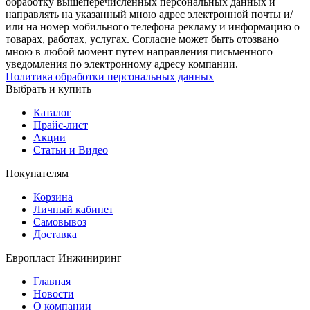
обработку вышеперечисленных персональных данных и
направлять на указанный мною адрес электронной почты и/
или на номер мобильного телефона рекламу и информацию о
товарах, работах, услугах. Согласие может быть отозвано
мною в любой момент путем направления письменного
уведомления по электронному адресу компании.
Политика обработки персональных данных
Выбрать и купить
Каталог
Прайс-лист
Акции
Статьи и Видео
Покупателям
Корзина
Личный кабинет
Самовывоз
Доставка
Европласт Инжиниринг
Главная
Новости
О компании