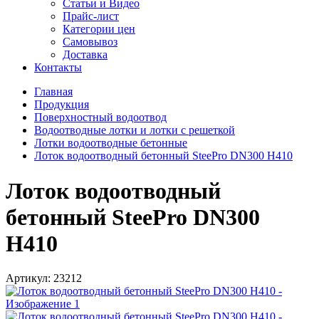
Статьи и Видео
Прайс-лист
Категории цен
Самовывоз
Доставка
Контакты
Главная
Продукция
Поверхностный водоотвод
Водоотводные лотки и лотки с решеткой
Лотки водоотводные бетонные
Лоток водоотводный бетонный SteePro DN300 H410
Лоток водоотводный
бетонный SteePro DN300
H410
Артикул:
23212