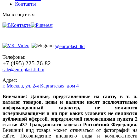
Контакты
Мы в соцсетях:
@europlast_ltd
Телефоны:
+7 (495) 225-76-82
sale@europlast-ltd.ru
Адрес:
г. Москва
,
ул. 2-я Карпатская, дом 4
Внимание! Данные, представленные на сайте, в т. ч.
каталог товаров, цены и наличие носят исключительно
информационный характер, не являются
исчерпывающими и ни при каких условиях не являются
публичной офертой, определяемой положениями пункта 2
статьи 437 Гражданского кодекса Российской Федерации.
Внешний вид товара может отличаться от фотографий на
сайте. Несовпадение внешнего вида и комплектности