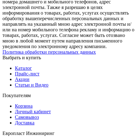
номера домашнего и мобильного телефонов, адрес
электронной почты. Также я разрешаю в целях
информирования о товарах, работах, услугах осуществлять
обработку вышеперечисленных персональных данных и
направлять на указанный мною адрес электронной почты и/
или на номер мобильного телефона рекламу и информацию о
товарах, работах, услугах. Согласие может быть отозвано
мною в любой момент путем направления письменного
уведомления по электронному адресу компании.
Политика обработки персональных данных
Выбрать и купить
Каталог
Прайс-лист
Акции
Статьи и Видео
Покупателям
Корзина
Личный кабинет
Самовывоз
Доставка
Европласт Инжиниринг