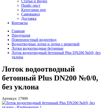
Статьи и Видео
Прайс-лист
Категории цен
Самовывоз
Доставка
Контакты
Главная
Продукция
Поверхностный водоотвод
Водоотводные лотки и лотки с решеткой
Лотки водоотводные бетонные
Лоток водоотводный бетонный Plus DN200 №0/0, без
уклона
Лоток водоотводный
бетонный Plus DN200 №0/0,
без уклона
Артикул:
17999