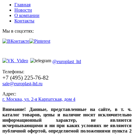
Главная
Новости
О компании
Контакты
Мы в соцсетях:
@europlast_ltd
Телефоны:
+7 (495) 225-76-82
sale@europlast-ltd.ru
Адрес:
г. Москва
,
ул. 2-я Карпатская, дом 4
Внимание! Данные, представленные на сайте, в т. ч.
каталог товаров, цены и наличие носят исключительно
информационный характер, не являются
исчерпывающими и ни при каких условиях не являются
публичной офертой, определяемой положениями пункта 2