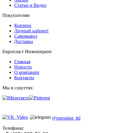
Статьи и Видео
Покупателям
Корзина
Личный кабинет
Самовывоз
Доставка
Европласт Инжиниринг
Главная
Новости
О компании
Контакты
Мы в соцсетях:
@europlast_ltd
Телефоны: