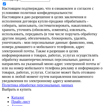
Настоящим подтверждаю, что я ознакомлен и согласен с
условиями политики конфиденциальности:
Настоящим я даю разрешение в целях заключения и
исполнения договора купли-продажи обрабатывать -
собирать, записывать, систематизировать, накапливать,
хранить, уточнять (обновлять, изменять), извлекать,
использовать, передавать (в том числе поручать обработку
другим лицам), обезличивать, блокировать, удалять,
уничтожать - мои персональные данные: фамилию, имя,
номера домашнего и мобильного телефонов, адрес
электронной почты. Также я разрешаю в целях
информирования о товарах, работах, услугах осуществлять
обработку вышеперечисленных персональных данных и
направлять на указанный мною адрес электронной почты и/
или на номер мобильного телефона рекламу и информацию о
товарах, работах, услугах. Согласие может быть отозвано
мною в любой момент путем направления письменного
уведомления по электронному адресу компании.
Политика обработки персональных данных
Выбрать и купить
Каталог
Прайс-лист
Акции