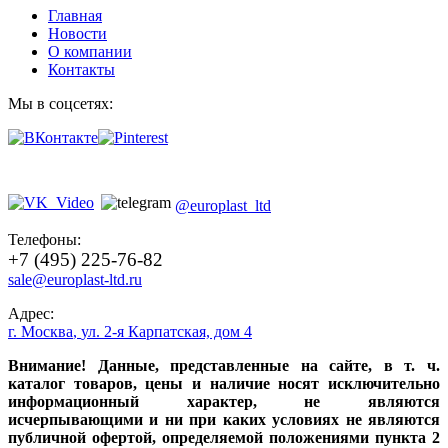
Главная
Новости
О компании
Контакты
Мы в соцсетях:
@europlast_ltd
Телефоны:
+7 (495) 225-76-82
sale@europlast-ltd.ru
Адрес:
г. Москва
,
ул. 2-я Карпатская, дом 4
Внимание! Данные, представленные на сайте, в т. ч.
каталог товаров, цены и наличие носят исключительно
информационный характер, не являются
исчерпывающими и ни при каких условиях не являются
публичной офертой, определяемой положениями пункта 2