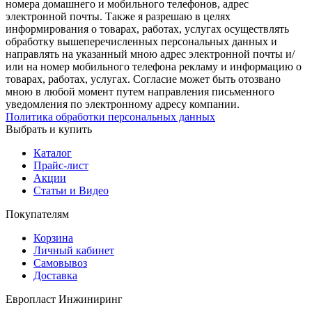
номера домашнего и мобильного телефонов, адрес
электронной почты. Также я разрешаю в целях
информирования о товарах, работах, услугах осуществлять
обработку вышеперечисленных персональных данных и
направлять на указанный мною адрес электронной почты и/
или на номер мобильного телефона рекламу и информацию о
товарах, работах, услугах. Согласие может быть отозвано
мною в любой момент путем направления письменного
уведомления по электронному адресу компании.
Политика обработки персональных данных
Выбрать и купить
Каталог
Прайс-лист
Акции
Статьи и Видео
Покупателям
Корзина
Личный кабинет
Самовывоз
Доставка
Европласт Инжиниринг