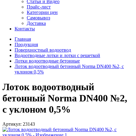
Статьи и Видео
Прайс-лист
Категории цен
Самовывоз
Доставка
Контакты
Главная
Продукция
Поверхностный водоотвод
Водоотводные лотки и лотки с решеткой
Лотки водоотводные бетонные
Лоток водоотводный бетонный Norma DN400 №2, с
уклоном 0,5%
Лоток водоотводный
бетонный Norma DN400 №2,
с уклоном 0,5%
Артикул:
23143